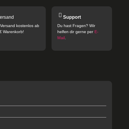
ersand
Support
Versand kostenlos ab
Du hast Fragen? Wir
 € Warenkorb!
helfen dir gerne per
E-
Mail
.