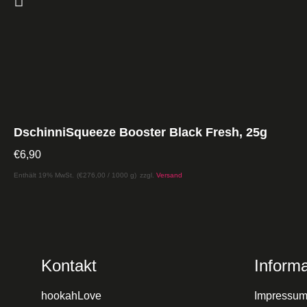
DschinniSqueeze Booster Black Fresh, 25g
€
6,90
Enthält 19% MwSt.
(
€
276,00
/ 1000 g)
zzgl.
Versand
Kontakt
Inform
hookahLove
Impressu