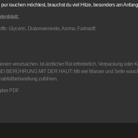
 pur rauchen möchtest, brauchst du viel Hitze, besonders am Anfang
enblatt:
e: Glycerin, Diatomeenerde, Aroma, Farbstoff.
onen verursachen. Ist ärztlicher Rat erforderlich, Verpackung oder Ke
BEI BERÜHRUNG MIT DER HAUT: Mit viel Wasser und Seife waschen.
emabfallbehandlung zuführen.
pples PDF