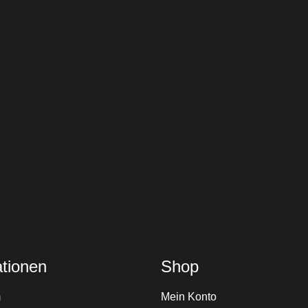
ationen
Shop
m
Mein Konto