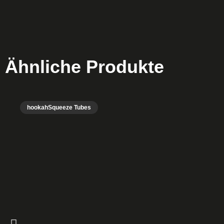
Ähnliche Produkte
hookahSqueeze Tubes