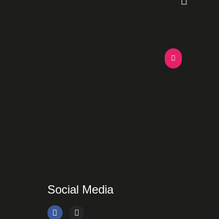
hook
€
6,90
Enthält 
Social Media