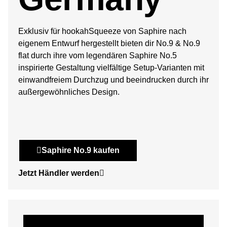
Exklusiv für hookahSqueeze von Saphire nach
eigenem Entwurf hergestellt bieten dir No.9 & No.9
flat durch ihre vom legendären Saphire No.5
inspirierte Gestaltung vielfältige Setup-Varianten mit
einwandfreiem Durchzug und beeindrucken durch ihr
außergewöhnliches Design.
Saphire No.9 kaufen
Jetzt Händler werden