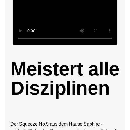
Meistert alle
Disziplinen
Der Squeeze No.9 aus dem Hause Saphire -