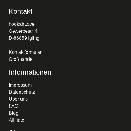
Kontakt
hookahLove
Gewerbestr. 4
D-86859 Igling
Kontaktformular
Großhandel
Informationen
Impressum
Datenschutz
Über uns
FAQ
Blog
Affiliate