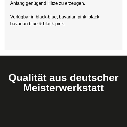
Anfang genügend Hitze zu erzeugen.
Verfügbar in black-blue, bavarian pink, black,
bavarian blue & black-pink.
Qualität aus deutscher
Meisterwerkstatt