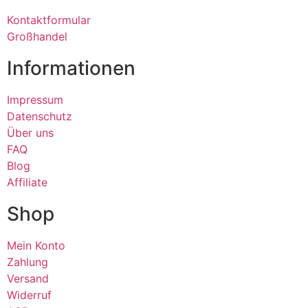
Kontaktformular
Großhandel
Informationen
Impressum
Datenschutz
Über uns
FAQ
Blog
Affiliate
Shop
Mein Konto
Zahlung
Versand
Widerruf