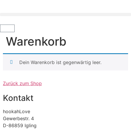
Warenkorb
Dein Warenkorb ist gegenwärtig leer.
Zurück zum Shop
Kontakt
hookahLove
Gewerbestr. 4
D-86859 Igling