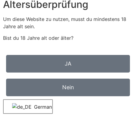
Altersüberprüfung
Um diese Website zu nutzen, musst du mindestens 18
Jahre alt sein.
Bist du 18 Jahre alt oder älter?
JA
Nein
German