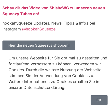
Schau dir das Video von ShishaWG
zu unseren neuen
Squeezy Tubes an!
hookahSqueeze Updates, News, Tipps & Infos bei
Instagram
@hookahSqueeze
Hier die neuen Squeezys shoppen!
Um unsere Webseite für Sie optimal zu gestalten und
fortlaufend verbessern zu können, verwenden wir
Cookies. Durch die weitere Nutzung der Webseite
stimmen Sie der Verwendung von Cookies zu.
Weitere Informationen zu Cookies erhalten Sie in
unserer Datenschutzerklärung.
OK