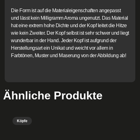
Die Form ist auf die Materialeigenschaften angepasst
und lässt kein Milligramm Aroma ungenutzt. Das Material
hat eine extrem hohe Dichte und der Kopf leitet die Hitze
wie kein Zweiter. Der Kopf selbst ist sehr schwer und liegt
wunderbar in der Hand. Jeder Kopf ist aufgrund der
Herstellungsart ein Unikat und weicht vor allem in
Farbtönen, Muster und Maserung von der Abbildung ab!
Ähnliche Produkte
Köpfe