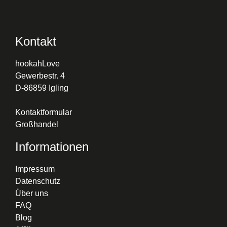
Kontakt
hookahLove
Gewerbestr. 4
D-86859 Igling
Kontaktformular
Großhandel
Informationen
Impressum
Datenschutz
Über uns
FAQ
Blog