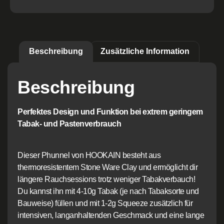
Beschreibung
Zusätzliche Information
Beschreibung
Perfektes Design und Funktion bei extrem geringem
Tabak- und Pastenverbrauch
Dieser Phunnel von HOOKAIN besteht aus
thermoresistentem Stone Ware Clay und ermöglicht dir
längere Rauchsessions trotz weniger Tabakverbauch!
Du kannst ihn mit 4-10g Tabak (je nach Tabaksorte und
Bauweise) füllen und mit 1-2g Squeeze zusätzlich für
intensiven, langanhaltenden Geschmack und eine lange