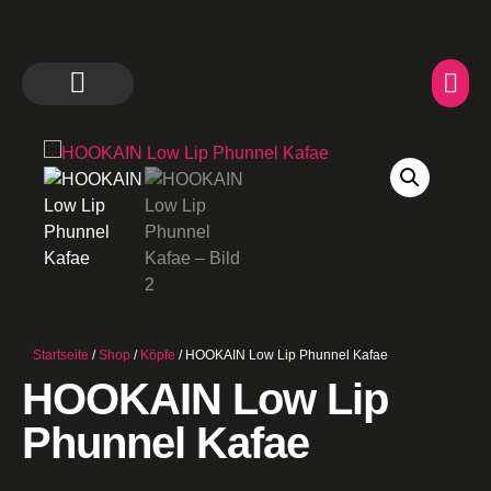
Startseite
/
Shop
/
Köpfe
/ HOOKAIN Low Lip Phunnel Kafae
HOOKAIN Low Lip
Phunnel Kafae