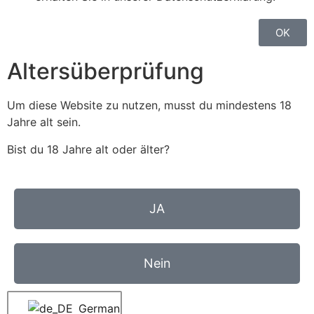
OK
Altersüberprüfung
Um diese Website zu nutzen, musst du mindestens 18
Jahre alt sein.
Bist du 18 Jahre alt oder älter?
JA
Nein
German