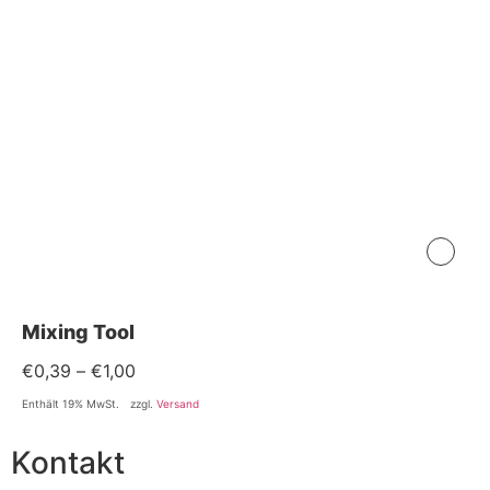
Mixing Tool
€
0,39
–
€
1,00
Enthält 19% MwSt.
zzgl.
Versand
Kontakt