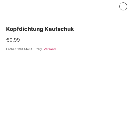
Kopfdichtung Kautschuk
€
0,99
Enthält 19% MwSt.
zzgl.
Versand
Accessoires
Köpfe