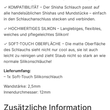
✓ KOMPATIBILITÄT – Der Shisha Schlauch passt auf
alle handelsüblichen Shishas und Mundstücke – einfach
in den Schlauchanschluss stecken und verbinden.
✓ HOCHWERTIGES SILIKON – Langlebiges, flexibles,
weiches und pflegeleichtes Silikon!
✓ SOFT-TOUCH OBERFLÄCHE – Die matte Oberfläche
des Schlauchs sieht nicht nur cool aus, sie ist auch
leicht zu reinigen und zieht Staub nicht so stark an wie
normale Silikonschläuche!
Lieferumfang:
– 1x Soft-Touch Silikonschlauch
Wandstärke: 2,5mm
Innendurchmesser: 12mm
Zusätzliche Information