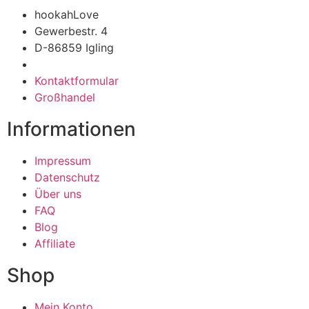
hookahLove
Gewerbestr. 4
D-86859 Igling
Kontaktformular
Großhandel
Informationen
Impressum
Datenschutz
Über uns
FAQ
Blog
Affiliate
Shop
Mein Konto