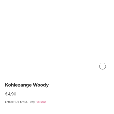
Kohlezange Woody
€
4,90
Enthält 19% MwSt.
zzgl.
Versand