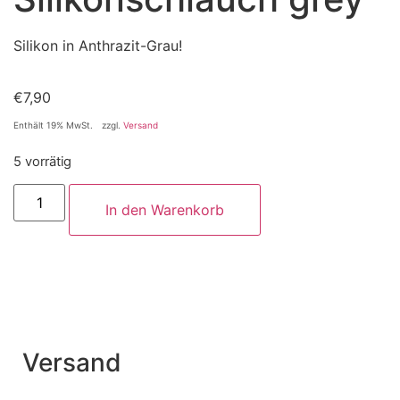
Silikon in Anthrazit-Grau!
€
7,90
Enthält 19% MwSt.
zzgl.
Versand
5 vorrätig
In den Warenkorb
Versand