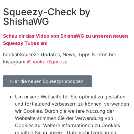
Squeezy-Check by
ShishaWG
Schau dir das Video von ShishaWG
zu unseren neuen
Squeezy Tubes an!
hookahSqueeze Updates, News, Tipps & Infos bei
Instagram
@hookahSqueeze
Hier die neuen Squeezys shoppen!
Um unsere Webseite für Sie optimal zu gestalten
und fortlaufend verbessern zu können, verwenden
wir Cookies. Durch die weitere Nutzung der
Webseite stimmen Sie der Verwendung von
Cookies zu. Weitere Informationen zu Cookies
erhalten Sie in unserer Datenschutzerklärung.