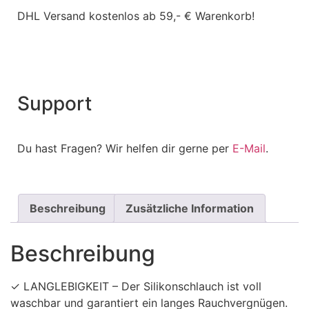
DHL Versand kostenlos ab 59,- € Warenkorb!
Support
Du hast Fragen? Wir helfen dir gerne per
E-Mail
.
Beschreibung
Zusätzliche Information
Beschreibung
✓ LANGLEBIGKEIT – Der Silikonschlauch ist voll
waschbar und garantiert ein langes Rauchvergnügen.