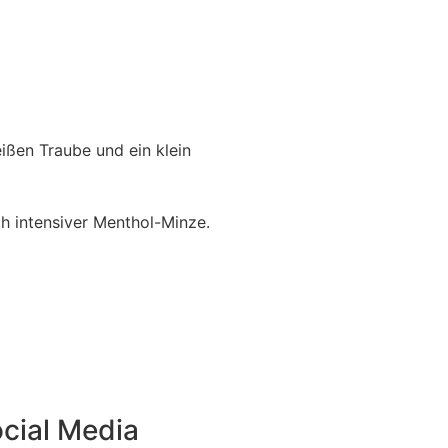
ißen Traube und ein klein
h intensiver Menthol-Minze.
cial Media